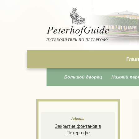
PeterhofGuide
ПУТЕВОДИТЕЛЬ ПО
ПЕТЕРГОФУ
Глав
Большой дворец
Нижний пар
Афиша
Закрытие фонтанов в
Петергофе