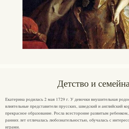
Детство и семейн
Екатерина родилась 2 мая 1729 г. У девочки внушительная родо
влиятельные представители прусских, шведский и английский ко
прекрасное образование. Росла всесторонне развитым ребенком,
ранних лет отличалась любознательностью, обучалась с интерес
играми.