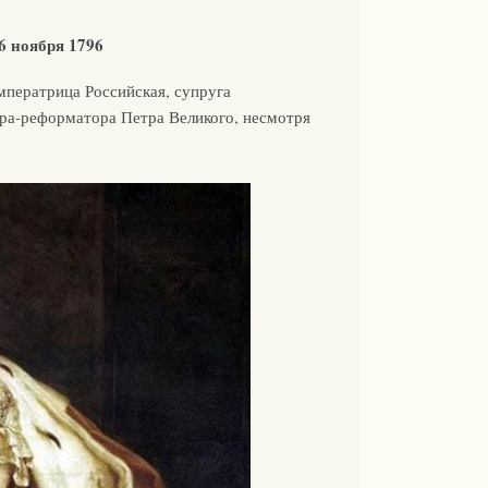
6 ноября 1796
императрица Российская, супруга
ора-реформатора Петра Великого, несмотря